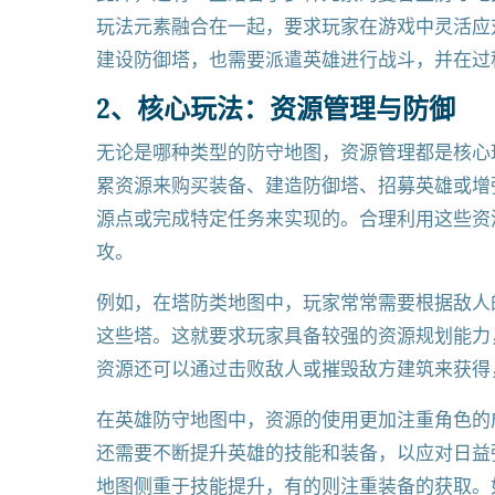
玩法元素融合在一起，要求玩家在游戏中灵活应
建设防御塔，也需要派遣英雄进行战斗，并在过
2、核心玩法：资源管理与防御
无论是哪种类型的防守地图，资源管理都是核心
累资源来购买装备、建造防御塔、招募英雄或增
源点或完成特定任务来实现的。合理利用这些资
攻。
例如，在塔防类地图中，玩家常常需要根据敌人
这些塔。这就要求玩家具备较强的资源规划能力
资源还可以通过击败敌人或摧毁敌方建筑来获得
在英雄防守地图中，资源的使用更加注重角色的
还需要不断提升英雄的技能和装备，以应对日益
地图侧重于技能提升，有的则注重装备的获取。