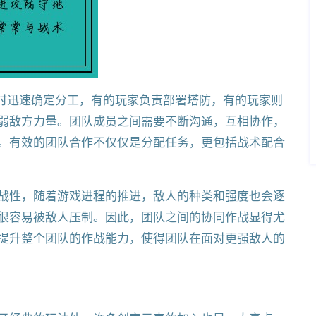
始时迅速确定分工，有的玩家负责部署塔防，有的玩家则
弱敌方力量。团队成员之间需要不断沟通，互相协作，
。有效的团队合作不仅仅是分配任务，更包括战术配合
战性，随着游戏进程的推进，敌人的种类和强度也会逐
很容易被敌人压制。因此，团队之间的协同作战显得尤
提升整个团队的作战能力，使得团队在面对更强敌人的