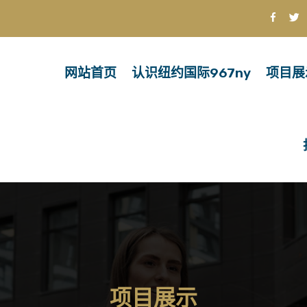
网站首页
认识纽约国际967ny
项目展
项目展示