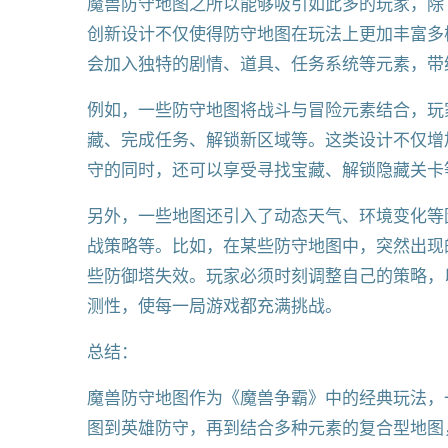
魔兽防守地图之所以能够吸引如此多的玩家，除
创新设计不仅使得防守地图在玩法上更加丰富多
会加入独特的剧情、道具、任务系统等元素，带
例如，一些防守地图将战斗与冒险元素结合，玩
藏、完成任务、解锁新区域等。这类设计不仅增
守的同时，还可以享受寻找宝藏、解锁隐藏关卡
另外，一些地图还引入了动态天气、环境变化等
战策略等。比如，在某些防守地图中，突然出现
些防御塔失效。玩家必须时刻调整自己的策略，
测性，使每一局游戏都充满挑战。
总结：
魔兽防守地图作为《魔兽争霸》中的经典玩法，
图到英雄防守，再到结合多种元素的复合型地图