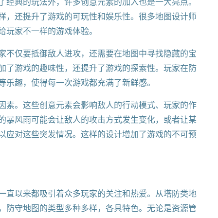
了经典的玩法外，许多创意元素的加入也是一大亮点。
样，还提升了游戏的可玩性和娱乐性。很多地图设计师
给玩家不一样的游戏体验。
家不仅要抵御敌人进攻，还需要在地图中寻找隐藏的宝
加了游戏的趣味性，还提升了游戏的探索性。玩家在防
等乐趣，使得每一次游戏都充满了新鲜感。
因素。这些创意元素会影响敌人的行动模式、玩家的作
的暴风雨可能会让敌人的攻击方式发生变化，或者让某
以应对这些突发情况。这样的设计增加了游戏的不可预
一直以来都吸引着众多玩家的关注和热爱。从塔防类地
，防守地图的类型多种多样，各具特色。无论是资源管