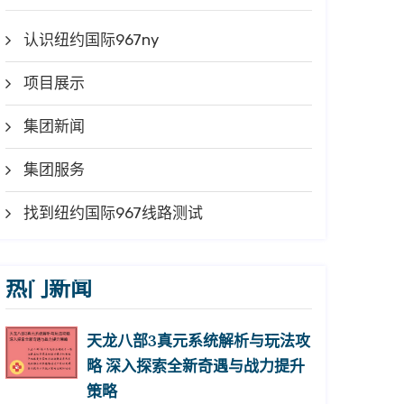
认识纽约国际967ny
项目展示
集团新闻
集团服务
找到纽约国际967线路测试
热门新闻
天龙八部3真元系统解析与玩法攻
略 深入探索全新奇遇与战力提升
策略