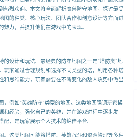
到热烈欢迎。本文将全面解析魔兽防守地图，探讨最受
地图的种类、核心玩法、团队合作和创意设计等方面进
的魅力，并提升他们在游戏中的表现。
特的设计和玩法。最经典的防守地图之一是“塔防类”地
。玩家通过合理规划和选择不同类型的塔，利用各种塔
性和思维能力，玩家需要在不断变化的敌人攻势中做出
图，例如“英雄防守”类型的地图。这类地图强调玩家操
源和经验，强化自己的英雄，并在游戏进程中逐步发
搭配，是玩家展示个人技术的绝佳平台。
图。这类地图可能将塔防、英雄战斗和资源管理等多种