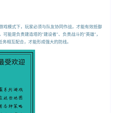
游戏模式下，玩家必须与队友协同作战，才能有效抵御
可能是负责建造塔的“建设者”、负责战斗的“英雄”，
和任务相互配合，才能形成强大的防线。