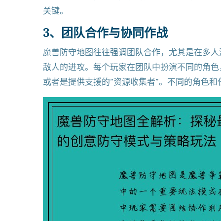
关键。
3、团队合作与协同作战
魔兽防守地图往往强调团队合作，尤其是在多人
敌人的进攻。每个玩家在团队中扮演不同的角色，
或者是提供支援的“资源收集者”。不同的角色