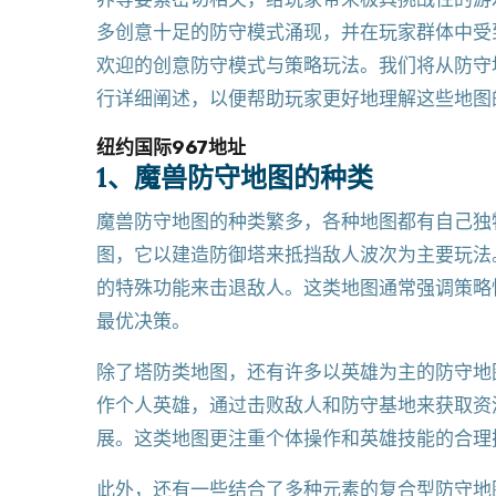
多创意十足的防守模式涌现，并在玩家群体中受
欢迎的创意防守模式与策略玩法。我们将从防守
行详细阐述，以便帮助玩家更好地理解这些地图
纽约国际967地址
1、魔兽防守地图的种类
魔兽防守地图的种类繁多，各种地图都有自己独
图，它以建造防御塔来抵挡敌人波次为主要玩法
的特殊功能来击退敌人。这类地图通常强调策略
最优决策。
除了塔防类地图，还有许多以英雄为主的防守地
作个人英雄，通过击败敌人和防守基地来获取资
展。这类地图更注重个体操作和英雄技能的合理
此外，还有一些结合了多种元素的复合型防守地