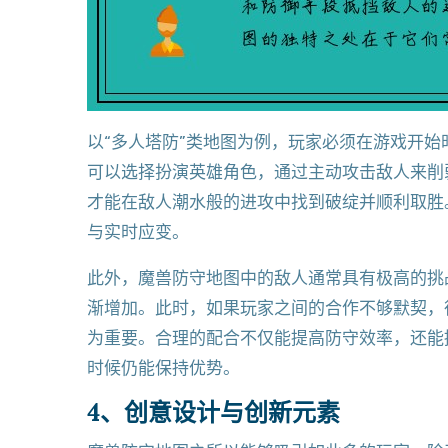
以“多人塔防”类地图为例，玩家必须在游戏开
可以选择扮演英雄角色，通过主动攻击敌人来削
才能在敌人潮水般的进攻中找到破绽并顺利取胜
与实时应变。
此外，魔兽防守地图中的敌人通常具有极高的挑
渐增加。此时，如果玩家之间的合作不够默契，
为重要。合理的配合不仅能提高防守效率，还能
时候仍能保持优势。
4、创意设计与创新元素