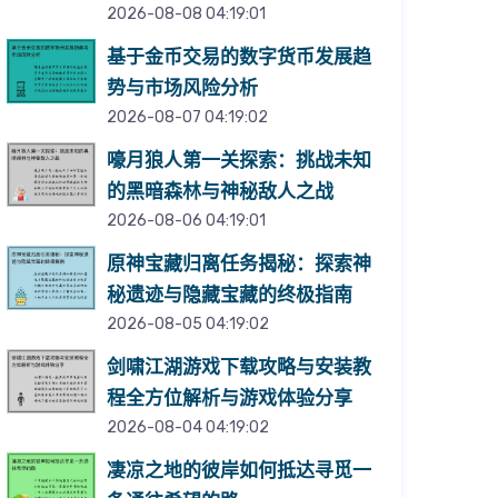
2026-08-08 04:19:01
基于金币交易的数字货币发展趋
势与市场风险分析
2026-08-07 04:19:02
嚎月狼人第一关探索：挑战未知
的黑暗森林与神秘敌人之战
2026-08-06 04:19:01
原神宝藏归离任务揭秘：探索神
秘遗迹与隐藏宝藏的终极指南
2026-08-05 04:19:02
剑啸江湖游戏下载攻略与安装教
程全方位解析与游戏体验分享
2026-08-04 04:19:02
凄凉之地的彼岸如何抵达寻觅一