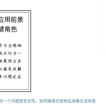
另一个问题是安全性。如何确保空投物品准确无误地落