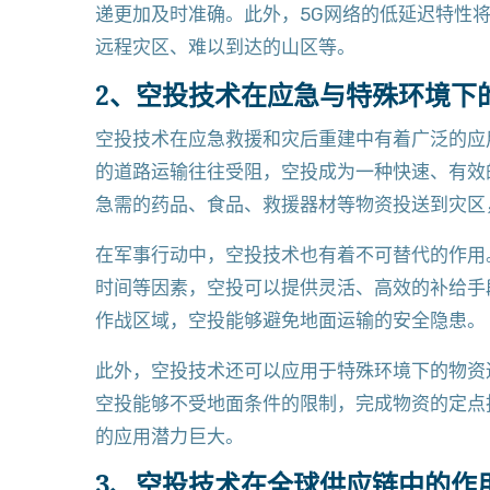
递更加及时准确。此外，5G网络的低延迟特性
远程灾区、难以到达的山区等。
2、空投技术在应急与特殊环境下
空投技术在应急救援和灾后重建中有着广泛的应
的道路运输往往受阻，空投成为一种快速、有效
急需的药品、食品、救援器材等物资投送到灾区
在军事行动中，空投技术也有着不可替代的作用
时间等因素，空投可以提供灵活、高效的补给手
作战区域，空投能够避免地面运输的安全隐患。
此外，空投技术还可以应用于特殊环境下的物资
空投能够不受地面条件的限制，完成物资的定点
的应用潜力巨大。
3、空投技术在全球供应链中的作