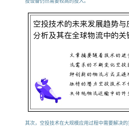
投设备仍然需要较高的投入。
其次，空投技术在大规模应用过程中需要解决的