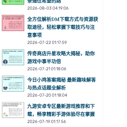
条通往希望的路
2026-08-03 04:19:06
全方位解析DM下载方式与资源获
取途径，轻松掌握下载技巧与注
意事项
2026-07-22 01:17:59
传奇商店升星攻略大揭秘，助你
游戏中事半功倍
2026-07-21 01:18:06
今日小鸡答案揭秘 最新趣味解答
与热点话题全解析
2026-07-20 01:18:04
九游安卓专区最新游戏推荐和下
载，畅享精彩手游体验尽在掌握
2026-07-19 01:17:56