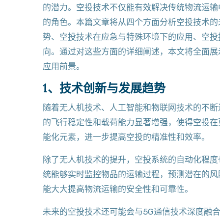
的潜力。空投技术不仅能有效解决传统物流运输
的角色。本篇文章将从四个方面分析空投技术的
势、空投技术在应急与特殊环境下的应用、空投
向。通过对这些方面的详细阐述，本文将全面展
应用前景。
1、技术创新与发展趋势
随着无人机技术、人工智能和物联网技术的不断
的飞行稳定性和载荷能力显著增强，使得空投在
能化元素，进一步提高空投的精准性和效率。
除了无人机技术的提升，空投系统的自动化程度
统能够实时监控物品的运输过程，预测潜在的风
能大大提高物流运输的安全性和可靠性。
未来的空投技术还可能会与5G通信技术深度融