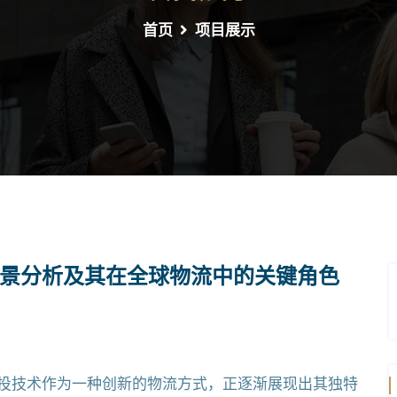
首页
项目展示
景分析及其在全球物流中的关键角色
投技术作为一种创新的物流方式，正逐渐展现出其独特