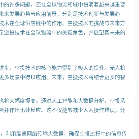
中的许多问题，还在全球物流领域中扮演着越来越重要
未来发展趋势与应用前景，分别是技术创新与发展趋
技术在全球供应链中的作用、空投技术的挑战与未来方
示空投技术在全球物流中的关键角色，并展望其未来的
进步，空投技术的核心能力得到了极大的提升。无人机
更多场景中得以应用。未来，空投技术将结合更多的智
也将大幅度提高。通过人工智能和大数据分析，空投系
险并作出迅速反应。这不仅能够减少人为操作错误，还
合，利用高速网络传输大数据，确保空投过程中的信息传