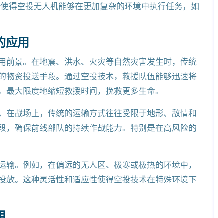
将使得空投无人机能够在更加复杂的环境中执行任务，如
的应用
用前景。在地震、洪水、火灾等自然灾害发生时，传统
的物资投送手段。通过空投技术，救援队伍能够迅速将
，最大限度地缩短救援时间，挽救更多生命。
。在战场上，传统的运输方式往往受限于地形、敌情和
段，确保前线部队的持续作战能力。特别是在高风险的
运输。例如，在偏远的无人区、极寒或极热的环境中，
投放。这种灵活性和适应性使得空投技术在特殊环境下
用