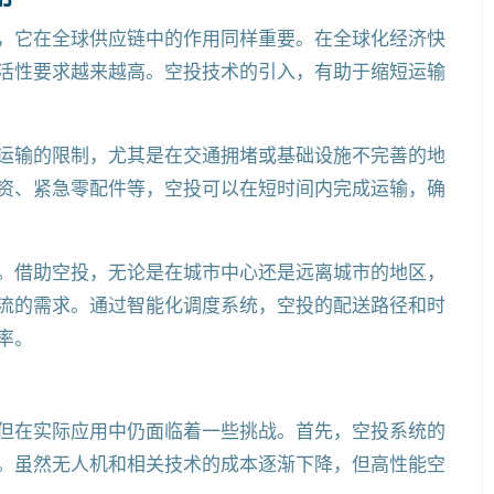
，它在全球供应链中的作用同样重要。在全球化经济快
活性要求越来越高。空投技术的引入，有助于缩短运输
运输的限制，尤其是在交通拥堵或基础设施不完善的地
资、紧急零配件等，空投可以在短时间内完成运输，确
。借助空投，无论是在城市中心还是远离城市的地区，
流的需求。通过智能化调度系统，空投的配送路径和时
率。
但在实际应用中仍面临着一些挑战。首先，空投系统的
。虽然无人机和相关技术的成本逐渐下降，但高性能空