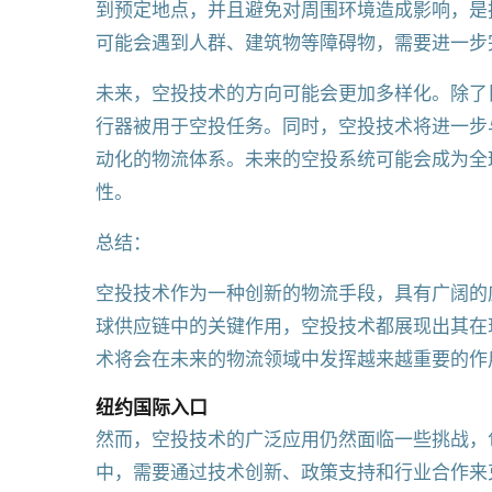
到预定地点，并且避免对周围环境造成影响，是
可能会遇到人群、建筑物等障碍物，需要进一步
未来，空投技术的方向可能会更加多样化。除了
行器被用于空投任务。同时，空投技术将进一步
动化的物流体系。未来的空投系统可能会成为全
性。
总结：
空投技术作为一种创新的物流手段，具有广阔的
球供应链中的关键作用，空投技术都展现出其在
术将会在未来的物流领域中发挥越来越重要的作
纽约国际入口
然而，空投技术的广泛应用仍然面临一些挑战，
中，需要通过技术创新、政策支持和行业合作来