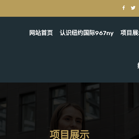
网站首页
认识纽约国际967ny
项目展
项目展示