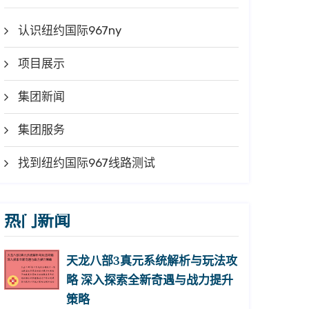
认识纽约国际967ny
项目展示
集团新闻
集团服务
找到纽约国际967线路测试
热门新闻
天龙八部3真元系统解析与玩法攻
略 深入探索全新奇遇与战力提升
策略