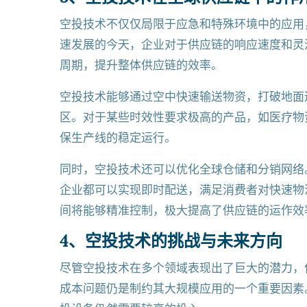
空投技术不仅仅局限于应急和特殊环境中的应用
速发展的今天，企业对于供应链的响应速度和灵
周期，提升整体供应链的效率。
空投技术能够通过空中快速输送物资，打破地面
区。对于某些时效性要求极高的产品，如医疗物
保生产线的稳定运行。
同时，空投技术还可以优化全球仓储和分销网络
企业都可以实现即时配送，满足消费者对快速物
间将能够精准控制，极大提高了供应链的运作效
4、空投技术的挑战与未来方向
尽管空投技术在多个领域表现出了巨大的潜力，
成本问题仍是制约其大规模应用的一个重要因素