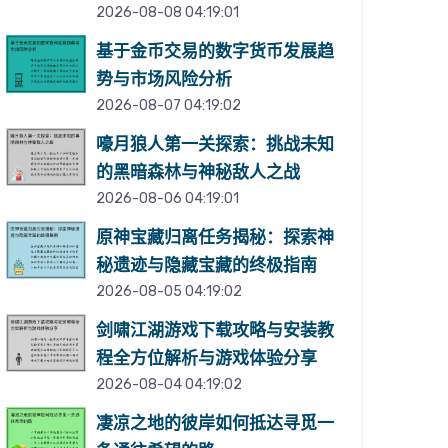
2026-08-08 04:19:01
基于金币交易的数字货币发展趋
势与市场风险分析
2026-08-07 04:19:02
嚎月狼人第一关探索：挑战未知
的黑暗森林与神秘敌人之战
2026-08-06 04:19:01
原神宝藏归离任务揭秘：探索神
秘遗迹与隐藏宝藏的终极指南
2026-08-05 04:19:02
剑啸江湖游戏下载攻略与安装教
程全方位解析与游戏体验分享
2026-08-04 04:19:02
凄凉之地的彼岸如何抵达寻觅一