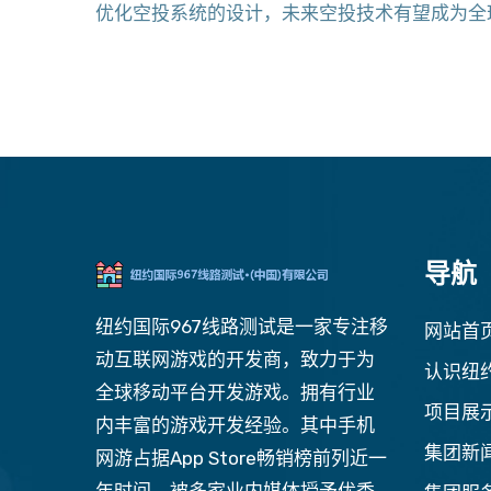
优化空投系统的设计，未来空投技术有望成为全
导航
纽约国际967线路测试是一家专注移
网站首
动互联网游戏的开发商，致力于为
认识纽约
全球移动平台开发游戏。拥有行业
项目展
内丰富的游戏开发经验。其中手机
集团新
网游占据App Store畅销榜前列近一