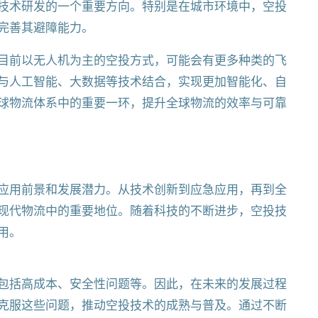
技术研发的一个重要方向。特别是在城市环境中，空投
完善其避障能力。
目前以无人机为主的空投方式，可能会有更多种类的飞
与人工智能、大数据等技术结合，实现更加智能化、自
球物流体系中的重要一环，提升全球物流的效率与可靠
应用前景和发展潜力。从技术创新到应急应用，再到全
现代物流中的重要地位。随着科技的不断进步，空投技
用。
包括高成本、安全性问题等。因此，在未来的发展过程
克服这些问题，推动空投技术的成熟与普及。通过不断