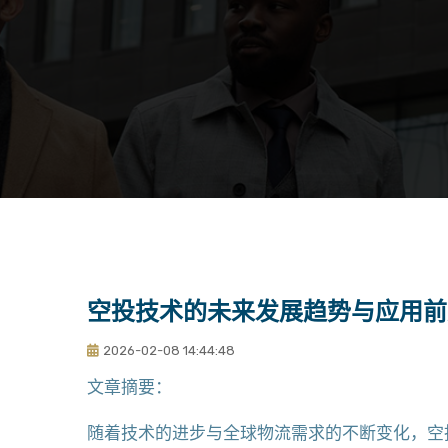
空投技术的未来发展趋势与应用前
2026-02-08 14:44:48
文章摘要：
随着技术的进步与全球物流需求的不断变化，空