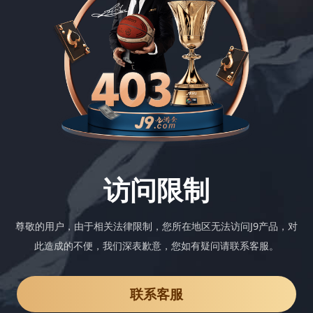
访问限制
尊敬的用户，由于相关法律限制，您所在地区无法访问J9产品，对
此造成的不便，我们深表歉意，您如有疑问请联系客服。
联系客服