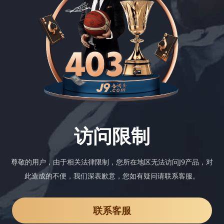
访问限制
尊敬的用户，由于相关法律限制，您所在地区无法访问J9产品，对
此造成的不便，我们深表歉意，您如有疑问请联系客服。
联系客服