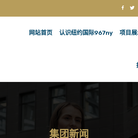
网站首页
认识纽约国际967ny
项目展
集团新闻