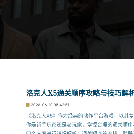
洛克人X5通关顺序攻略与技巧解
2026-06-10 08:42:51
《洛克人X5》作为经典的动作平台游戏，以其
你是新手玩家还是老玩家，掌握合理的通关顺序
四个方面进行详细解析：通关顺序的安排、武器