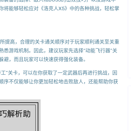
你将能够轻松应对《洛克人X5》中的各种挑战，轻松掌
有所提高，合理的关卡通关顺序对于玩家顺利通关至关重
熟悉游戏机制。因此，建议玩家先选择“动能飞行器”关
躲避，而且玩家可以快速获得强化装备。
特工”关卡，可以在你获取了一定武器后再进行挑战，因
顺序不仅能够让你更加轻松地击败敌人，还能帮助你获