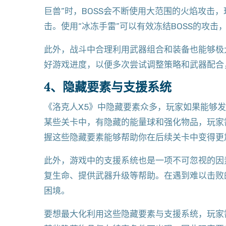
巨兽”时，BOSS会不断使用大范围的火焰攻击
击。使用“冰冻手雷”可以有效冻结BOSS的攻
此外，战斗中合理利用武器组合和装备也能够极大
好游戏进度，以便多次尝试调整策略和武器配合
4、隐藏要素与支援系统
《洛克人X5》中隐藏要素众多，玩家如果能够
某些关卡中，有隐藏的能量球和强化物品，玩家
握这些隐藏要素能够帮助你在后续关卡中变得更
此外，游戏中的支援系统也是一项不可忽视的因
复生命、提供武器升级等帮助。在遇到难以击败
困境。
要想最大化利用这些隐藏要素与支援系统，玩家