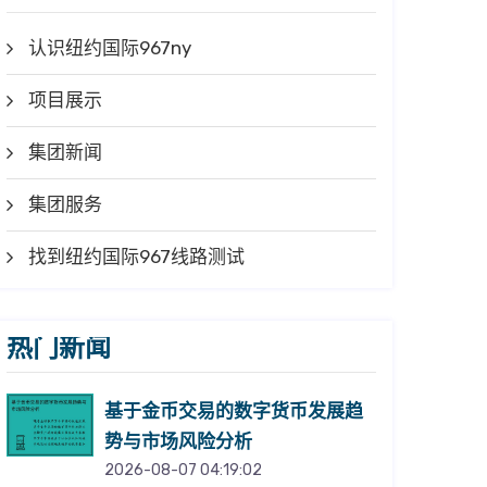
认识纽约国际967ny
项目展示
集团新闻
集团服务
找到纽约国际967线路测试
热门新闻
基于金币交易的数字货币发展趋
势与市场风险分析
2026-08-07 04:19:02