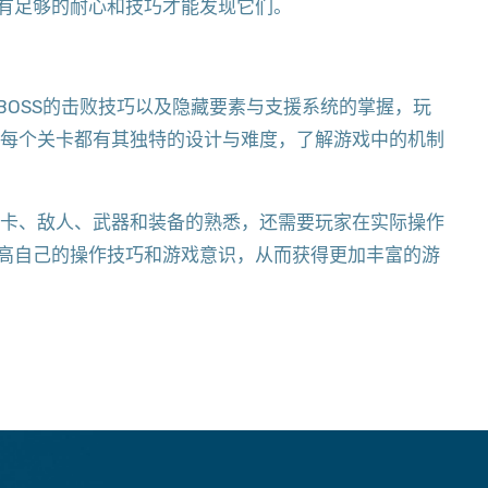
有足够的耐心和技巧才能发现它们。
BOSS的击败技巧以及隐藏要素与支援系统的掌握，玩
。每个关卡都有其独特的设计与难度，了解游戏中的机制
关卡、敌人、武器和装备的熟悉，还需要玩家在实际操作
高自己的操作技巧和游戏意识，从而获得更加丰富的游