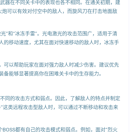
的武器在不同关卡中的表现也各不相同。在通关初期，建
暴火炮可以有效对付空中的敌人，而旋风刀在打击地面敌
光”和“冰冻手雷”。光电激光的攻击范围广，适用于清
人的移动速度，尤其在面对快速移动的敌人时，冰冻手
，可以帮助玩家在面对强力敌人时减少伤害。建议优先
装备能够显著提高你在困难关卡中的生存能力。
有不同的攻击方式和弱点。因此，了解敌人的特点并制定
手”这类远程攻击型敌人时，可以通过不断移动和攻击来
个BOSS都有自己的攻击模式和弱点。例如，面对“烈火