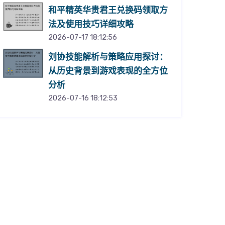
和平精英华贵君王兑换码领取方
法及使用技巧详细攻略
2026-07-17 18:12:56
刘协技能解析与策略应用探讨：
从历史背景到游戏表现的全方位
分析
2026-07-16 18:12:53