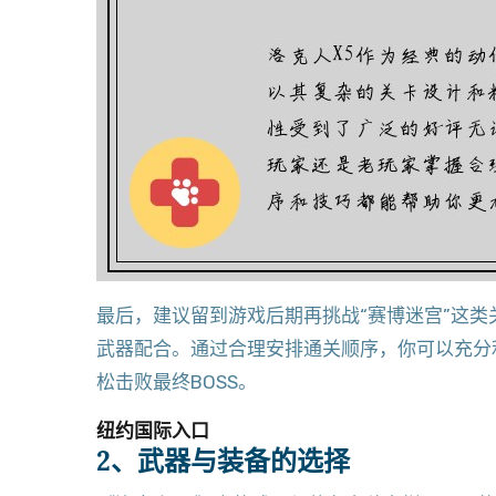
最后，建议留到游戏后期再挑战“赛博迷宫”这
武器配合。通过合理安排通关顺序，你可以充分
松击败最终BOSS。
纽约国际入口
2、武器与装备的选择