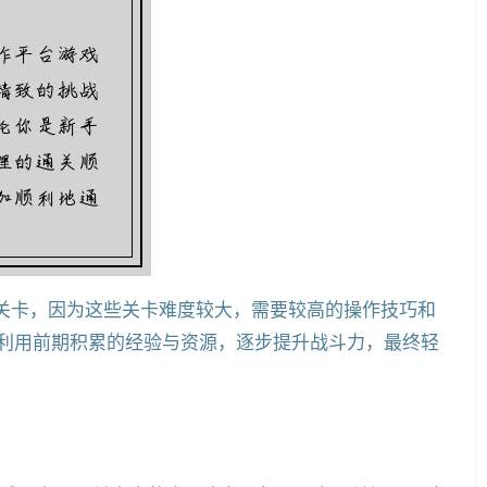
类关卡，因为这些关卡难度较大，需要较高的操作技巧和
利用前期积累的经验与资源，逐步提升战斗力，最终轻