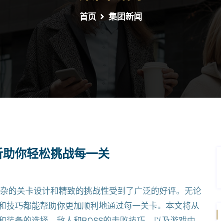
首页
集团新闻
析助你轻松挑战每一关
复杂的关卡设计和精致的挑战性受到了广泛的好评。无论
和技巧都能帮助你更加顺利地通过每一关卡。本文将从
和装备的选择、敌人和BOSS的击败技巧，以及游戏中